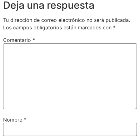
Deja una respuesta
Tu dirección de correo electrónico no será publicada.
Los campos obligatorios están marcados con
*
Comentario
*
Nombre
*