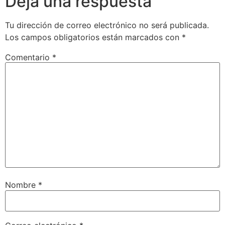
Deja una respuesta
Tu dirección de correo electrónico no será publicada.
Los campos obligatorios están marcados con
*
Comentario
*
Nombre
*