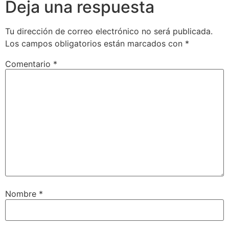
Deja una respuesta
Tu dirección de correo electrónico no será publicada.
Los campos obligatorios están marcados con
*
Comentario
*
Nombre
*