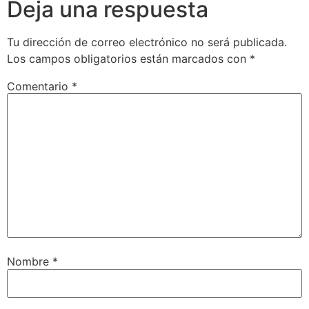
Deja una respuesta
Tu dirección de correo electrónico no será publicada.
Los campos obligatorios están marcados con
*
Comentario
*
Nombre
*